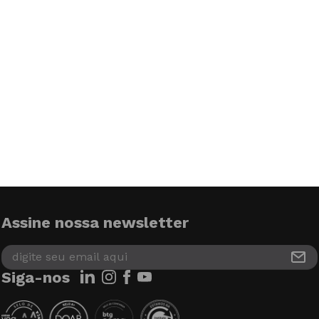
Assine nossa newsletter
Siga-nos