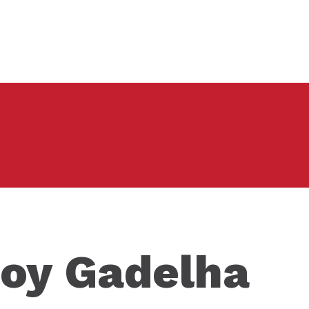
loy Gadelha