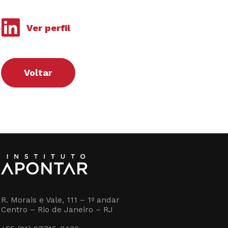
Ver perfil
Voltar
R. Morais e Vale, 111 – 1º andar
Centro – Rio de Janeiro – RJ